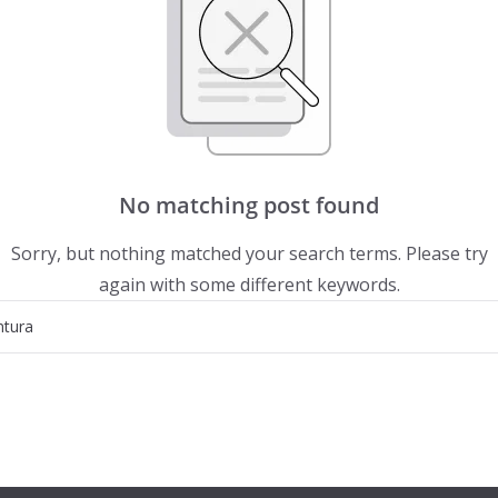
No matching post found
Sorry, but nothing matched your search terms. Please try
again with some different keywords.