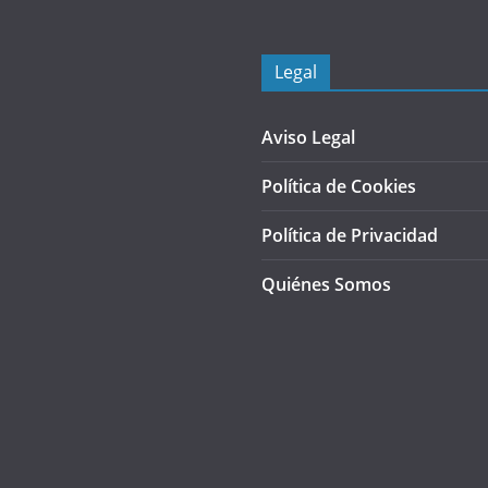
Legal
Aviso Legal
Política de Cookies
Política de Privacidad
Quiénes Somos