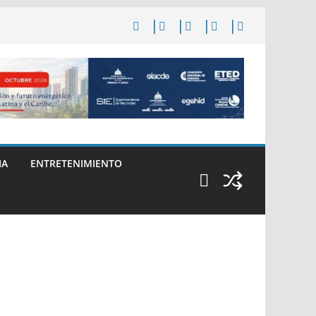
IA
ENTRETENIMIENTO