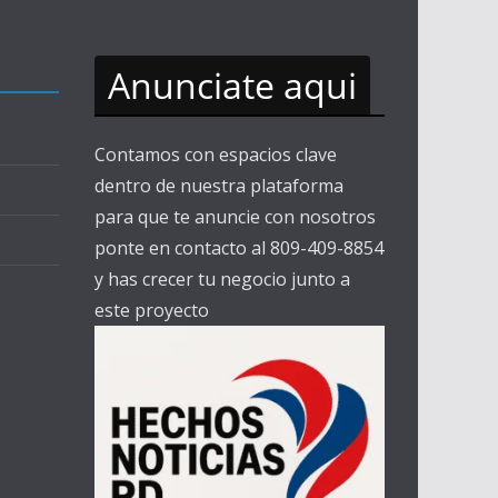
Anunciate aqui
Contamos con espacios clave
dentro de nuestra plataforma
para que te anuncie con nosotros
ponte en contacto al 809-409-8854
y has crecer tu negocio junto a
este proyecto