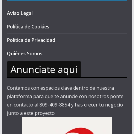
Aviso Legal
Política de Cookies
Política de Privacidad
Quiénes Somos
Anunciate aqui
Contamos con espacios clave dentro de nuestra
plataforma para que te anuncie con nosotros ponte
en contacto al 809-409-8854 y has crecer tu negocio
junto a este proyecto