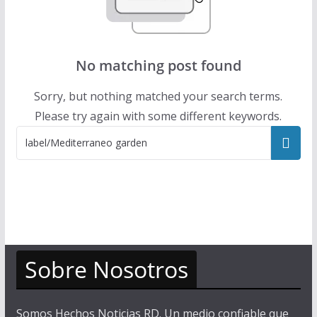
No matching post found
Sorry, but nothing matched your search terms.
Please try again with some different keywords.
Sobre Nosotros
Somos Hechos Noticias RD. Un medio confiable que