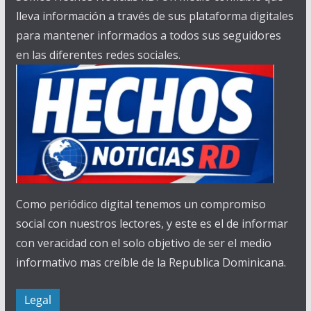
lleva información a través de sus plataforma digitales
para mantener informados a todos sus seguidores
en las diferentes redes sociales.
Como periódico digital tenemos un compromiso
social con nuestros lectores, y este es el de informar
con veracidad con el solo objetivo de ser el medio
informativo mas creíble de la Republica Dominicana.
Legal