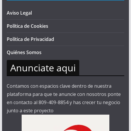
Aviso Legal
Política de Cookies
Política de Privacidad
Quiénes Somos
Anunciate aqui
Contamos con espacios clave dentro de nuestra
plataforma para que te anuncie con nosotros ponte
en contacto al 809-409-8854 y has crecer tu negocio
junto a este proyecto