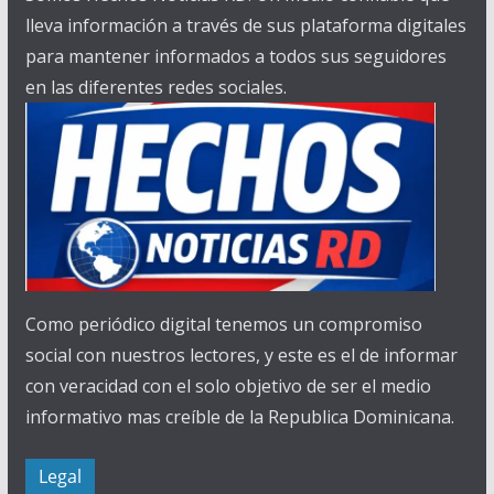
lleva información a través de sus plataforma digitales
para mantener informados a todos sus seguidores
en las diferentes redes sociales.
Como periódico digital tenemos un compromiso
social con nuestros lectores, y este es el de informar
con veracidad con el solo objetivo de ser el medio
informativo mas creíble de la Republica Dominicana.
Legal