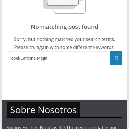
No matching post found
Sorry, but nothing matched your search terms.
Please try again with some different keywords.
Sobre Nosotros
Somos Hechos Noticias RD. Un medio confiable que